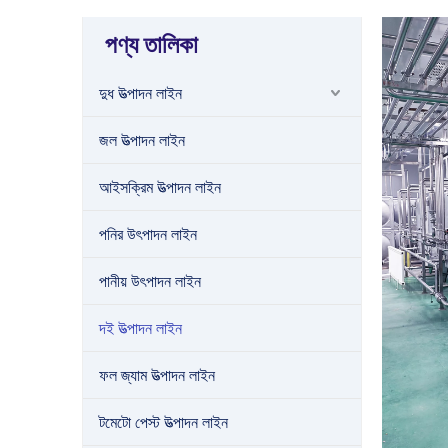
পণ্য তালিকা
দুধ উত্পাদন লাইন
জল উত্পাদন লাইন
আইসক্রিম উত্পাদন লাইন
পনির উৎপাদন লাইন
পানীয় উৎপাদন লাইন
দই উত্পাদন লাইন
ফল জ্যাম উত্পাদন লাইন
টমেটো পেস্ট উত্পাদন লাইন