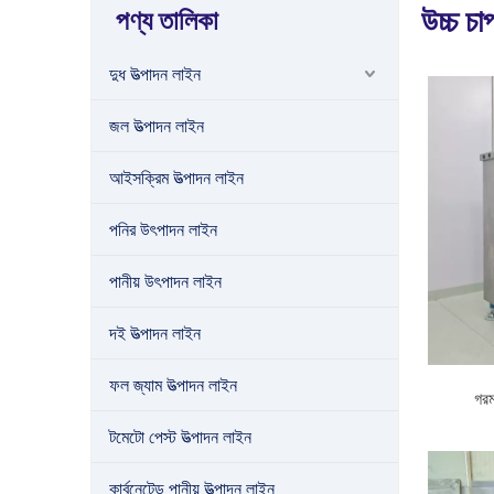
উচ্চ চ
পণ্য তালিকা
দুধ উত্পাদন লাইন
জল উত্পাদন লাইন
আইসক্রিম উত্পাদন লাইন
পনির উৎপাদন লাইন
পানীয় উৎপাদন লাইন
দই উত্পাদন লাইন
ফল জ্যাম উত্পাদন লাইন
গর
টমেটো পেস্ট উত্পাদন লাইন
কার্বনেটেড পানীয় উত্পাদন লাইন