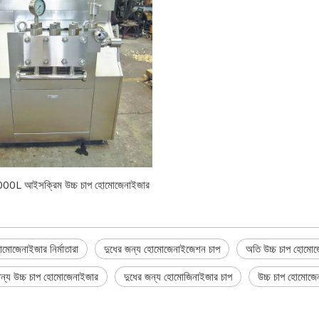
0L আইসক্রিম উচ্চ চাপ হোমোজেনাইজার
োমোজেনাইজার নির্মাতারা
দুধের জন্য হোমোজেনাইজেশন চাপ
অতি উচ্চ চাপ হোমো
 জন্য উচ্চ চাপ হোমোজেনাইজার
দুধের জন্য হোমোজিনাইজার চাপ
উচ্চ চাপ হোমোজে