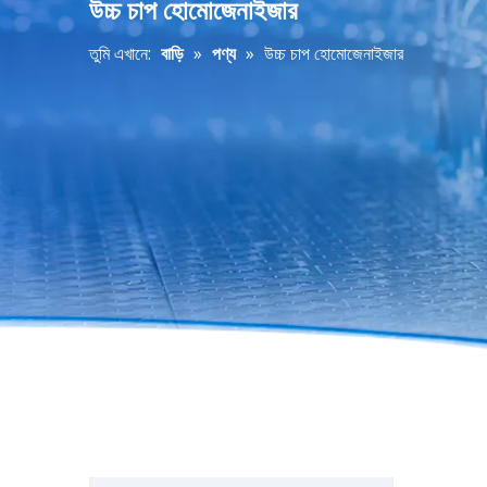
উচ্চ চাপ হোমোজেনাইজার
তুমি এখানে:
বাড়ি
»
পণ্য
»
উচ্চ চাপ হোমোজেনাইজার