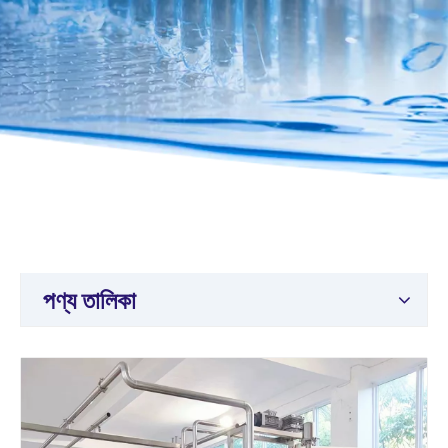
পণ্য তালিকা