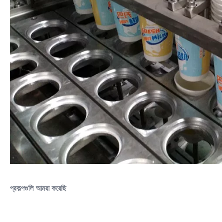
প্রকল্পগুলি আমরা করেছি