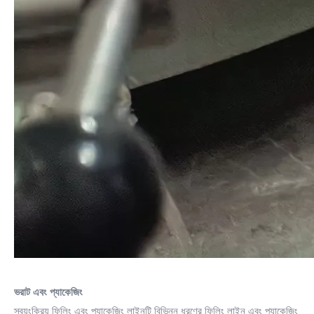
ভরাট এবং প্যাকেজিং
স্বয়ংক্রিয় ফিলিং এবং প্যাকেজিং লাইনটি বিভিন্ন ধরণের ফিলিং লাইন এবং প্যাকেজিং