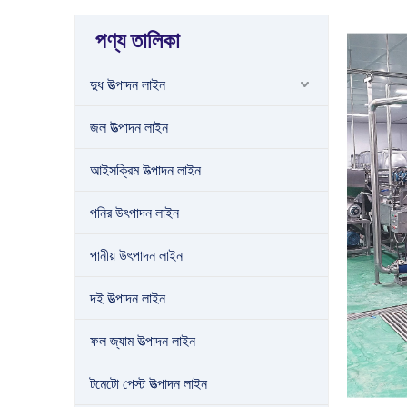
পণ্য তালিকা
দুধ উত্পাদন লাইন
জল উত্পাদন লাইন
আইসক্রিম উত্পাদন লাইন
পনির উৎপাদন লাইন
পানীয় উৎপাদন লাইন
দই উত্পাদন লাইন
ফল জ্যাম উত্পাদন লাইন
টমেটো পেস্ট উত্পাদন লাইন