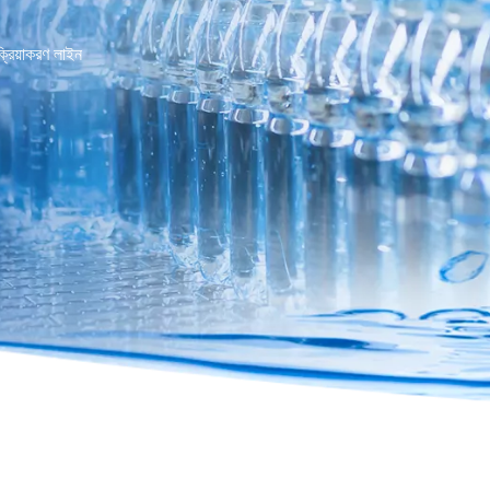
ক্রিয়াকরণ লাইন