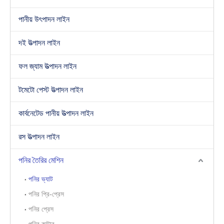
পানীয় উৎপাদন লাইন
দই উত্পাদন লাইন
ফল জ্যাম উত্পাদন লাইন
টমেটো পেস্ট উত্পাদন লাইন
কার্বনেটেড পানীয় উত্পাদন লাইন
রস উত্পাদন লাইন
পনির তৈরির মেশিন
পনির ভ্যাট
পনির প্রি-প্রেস
পনির প্রেস