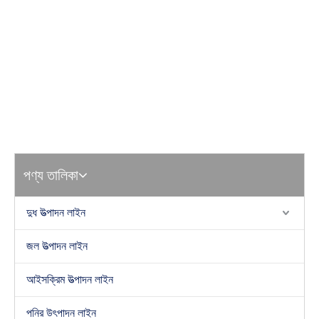
পণ্য তালিকা
দুধ উত্পাদন লাইন
জল উত্পাদন লাইন
আইসক্রিম উত্পাদন লাইন
পনির উৎপাদন লাইন