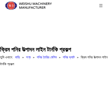
ক্রিম পনির উত্পাদন লাইন টার্নকি প্রকল্প
তুমি এখানে:
বাড়ি
»
পণ্য
»
পনির তৈরির মেশিন
»
পনির ভ্যাট
»
ক্রিম পনির উত্পাদন লাইন
টার্নকি প্রকল্প