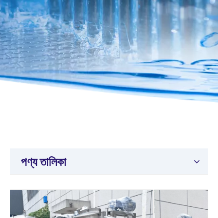
পণ্য তালিকা