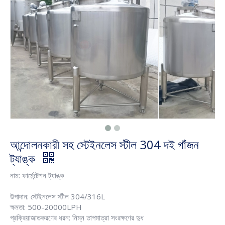
আন্দোলনকারী সহ স্টেইনলেস স্টীল 304 দই গাঁজন
ট্যাঙ্ক
নাম: ফার্মেন্টেশন ট্যাঙ্ক
উপাদান: স্টেইনলেস স্টীল 304/316L
ক্ষমতা: 500-20000LPH
প্রক্রিয়াজাতকরণের ধরন: নিম্ন তাপমাত্রা সংরক্ষণের দুধ